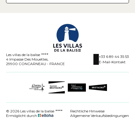
Les villas de la balise
+33 6 89 44 35 53
4 Impasse Des Mouettes,
E-Mail-Kontakt
29900 CONCARNEAU - FRANCE
© 2026 Les villas de la balise
Rechtliche Hinweise
Ermöglicht durch
Allgemeine Verkaufsbedingungen