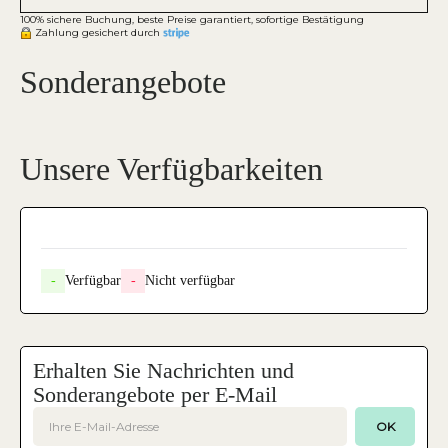
100% sichere Buchung, beste Preise garantiert, sofortige Bestätigung
Zahlung gesichert durch
Sonderangebote
Unsere Verfügbarkeiten
-
Verfügbar
-
Nicht verfügbar
Erhalten Sie Nachrichten und
Sonderangebote per E-Mail
OK